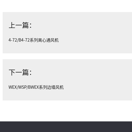
上一篇：
4-72/B4-72系列离心通风机
下一篇：
WEX/WSP/BWEX系列边墙风机