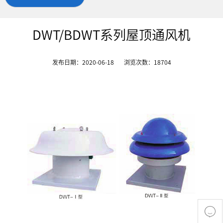
DWT/BDWT系列屋顶通风机
发布日期：2020-06-18
浏览次数：
18704
