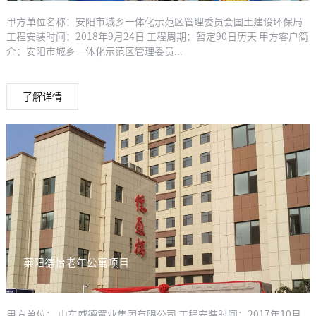
甲方单位名称：安阳市城乡一体化示范区管理委员会国土建设环保局
工程安装时间：2018年9月24日 工程周期：暂定90日历天 甲方客户简
介：安阳市城乡一体化示范区管理委员...
了解详情
莱阳德怡老年公寓项目
甲方单位： 山东威德置业集团有限公司 工程安装时间：2017年10月