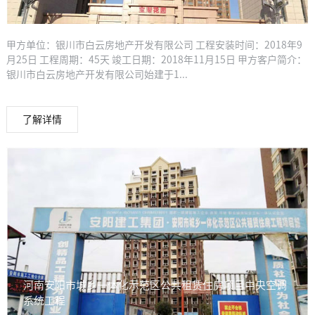
甲方单位：银川市白云房地产开发有限公司 工程安装时间：2018年9
月25日 工程周期：45天 竣工日期：2018年11月15日 甲方客户简介：
银川市白云房地产开发有限公司始建于1...
了解详情
河南安阳市城乡一体化示范区公共租赁住房项目中央空调
系统工程