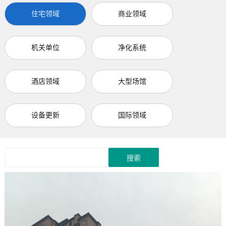
住宅领域
商业领域
机关单位
净化系统
酒店领域
大型场馆
设备更新
国际领域
搜索