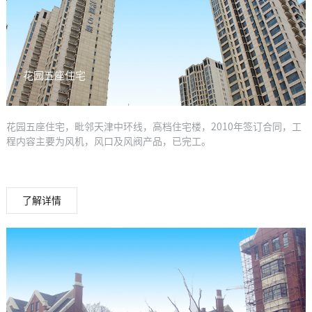
花园五座住宅
花园五座住宅，毗邻天津中环线，高档住宅楼，2010年签订合同，工
程内容主要为风机，风口及风阀产品，已完工。
了解详情