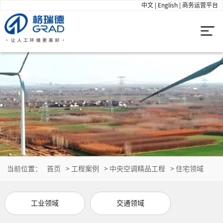
中文
|
English
|
商务运营平台
当前位置：
首页
>
工程案例
>
中央空调精品工程
>
住宅领域
工业领域
交通领域