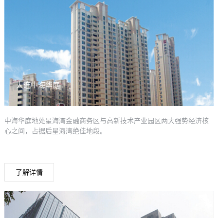
大连中海华庭
中海华庭地处星海湾金融商务区与高新技术产业园区两大强势经济核
心之间，占据后星海湾绝佳地段。
了解详情