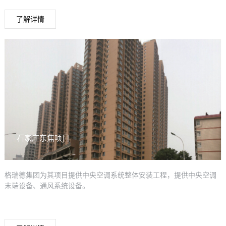
了解详情
石家庄东焦项目
格瑞德集团为其项目提供中央空调系统整体安装工程，提供中央空调
末端设备、通风系统设备。